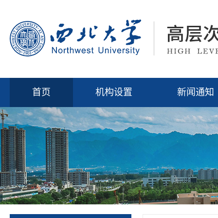
首页
机构设置
新闻通知