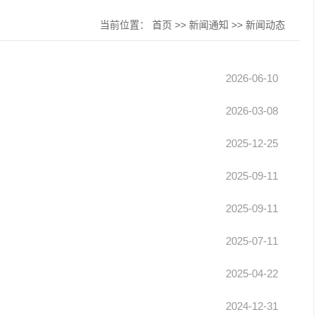
当前位置：
首页
>>
新闻通知
>>
新闻动态
2026-06-10
2026-03-08
2025-12-25
2025-09-11
2025-09-11
2025-07-11
2025-04-22
2024-12-31