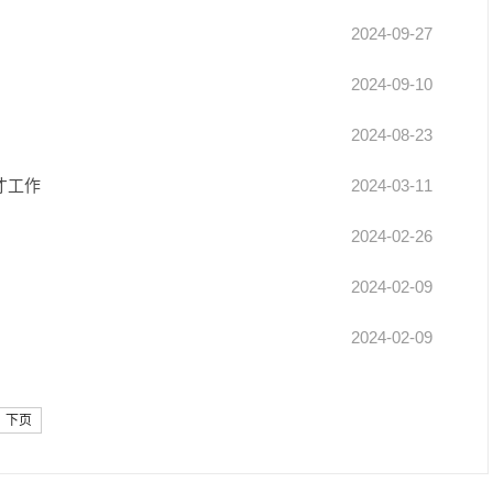
2024-09-27
2024-09-10
2024-08-23
才工作
2024-03-11
2024-02-26
2024-02-09
2024-02-09
下页