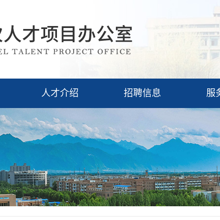
人才介绍
招聘信息
服