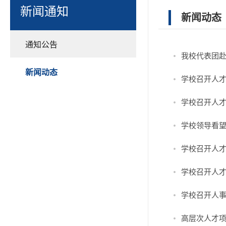
新闻通知
新闻动态
通知公告
我校代表团
新闻动态
学校召开人
学校召开人
学校领导看
学校召开人
学校召开人
学校召开人
高层次人才