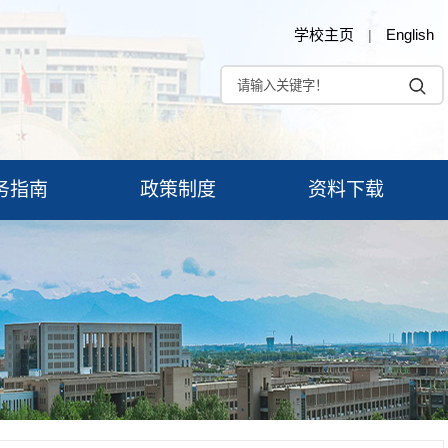
学校主页
English
|
务指南
政策制度
资料下载